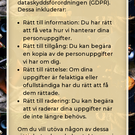
dataskyddsförordningen (GDPR).
Dessa inkluderar:
Rätt till information: Du har rätt
att få veta hur vi hanterar dina
personuppgifter.
Rätt till tillgång: Du kan begära
en kopia av de personuppgifter
vi har om dig.
Rätt till rättelse: Om dina
uppgifter är felaktiga eller
ofullständiga har du rätt att få
dem rättade.
Rätt till radering: Du kan begära
att vi raderar dina uppgifter när
de inte längre behövs.
Om du vill utöva någon av dessa